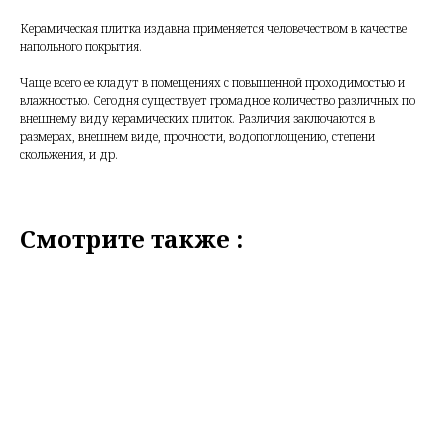
Керамическая плитка издавна применяется человечеством в качестве
напольного покрытия.
Чаще всего ее кладут в помещениях с повышенной проходимостью и
влажностью. Сегодня существует громадное количество различных по
внешнему виду керамических плиток. Различия заключаются в
размерах, внешнем виде, прочности, водопоглощению, степени
скольжения, и др.
Смотрите также :