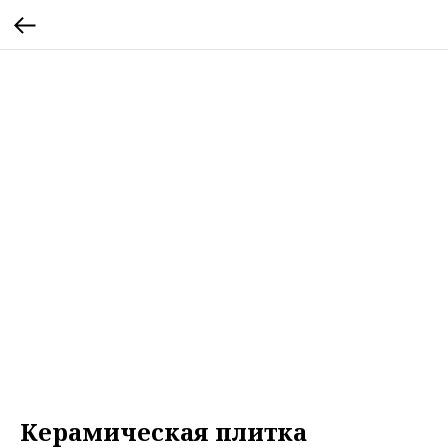
Керамическая плитка