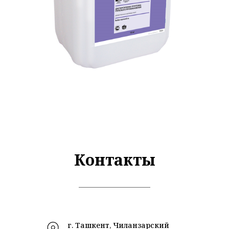
Контакты
г. Ташкент, Чиланзарский