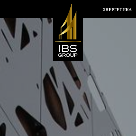
ЭНЕРГЕТИКА