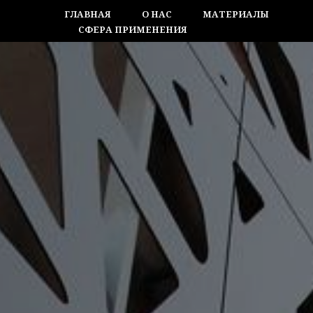
ГЛАВНАЯ
О НАС
МАТЕРИАЛЫ
СФЕРА ПРИМЕНЕНИЯ