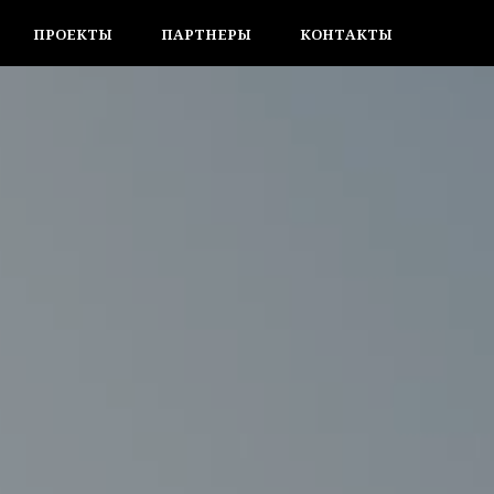
ПРОЕКТЫ
ПАРТНЕРЫ
КОНТАКТЫ