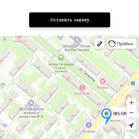
Оставить заявку