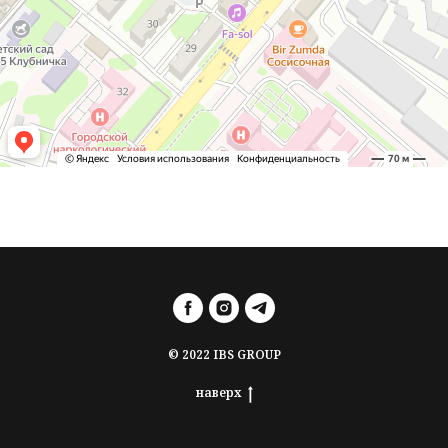
© 2022 IBS GROUP
наверх