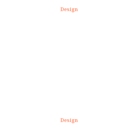
Design
Design