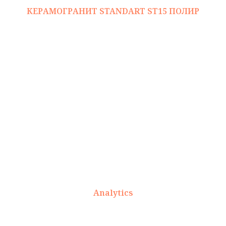
КЕРАМОГРАНИТ STANDART ST15 ПОЛИР
Analytics