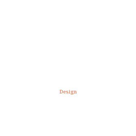
Design