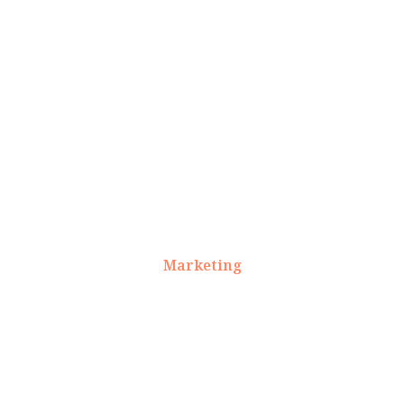
Marketing