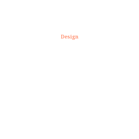
Design