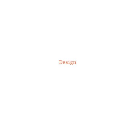
Design