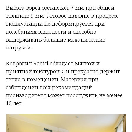
Высота ворса составляет 7 мм при общей
толщине 9 мм. Готовое изделие в процессе
эксплуатации не деформируется при
колебаниях влажности и способно
выдерживать большие механические
нагрузки.
Ковролин Radici обладает мягкой и
приятной текстурой. Он прекрасно держит
тепло в помещении. Материал при
соблюдении всех рекомендаций
производителя может прослужить не менее
10 лет.