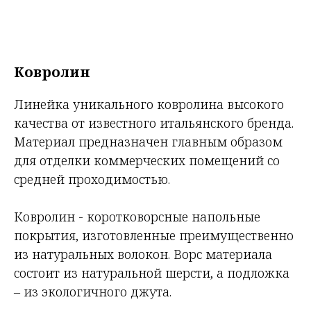
Ковролин
Линейка уникального ковролина высокого
качества от известного итальянского бренда.
Материал предназначен главным образом
для отделки коммерческих помещений со
средней проходимостью.
Ковролин - коротковорсные напольные
покрытия, изготовленные преимущественно
из натуральных волокон. Ворс материала
состоит из натуральной шерсти, а подложка
– из экологичного джута.