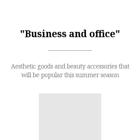
"Business and office"
Aesthetic goods and beauty accessories that
will be popular this summer season