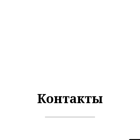
Контакты