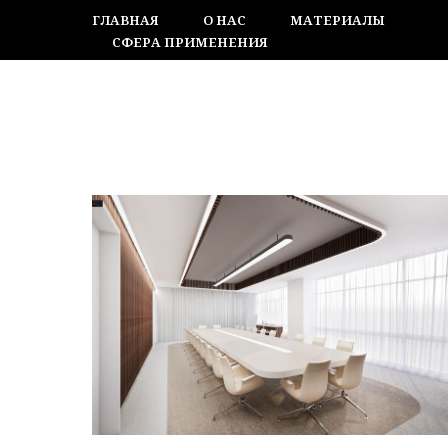
ГЛАВНАЯ
О НАС
МАТЕРИАЛЫ
СФЕРА ПРИМЕНЕНИЯ