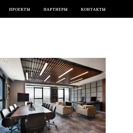
ПРОЕКТЫ
ПАРТНЕРЫ
КОНТАКТЫ