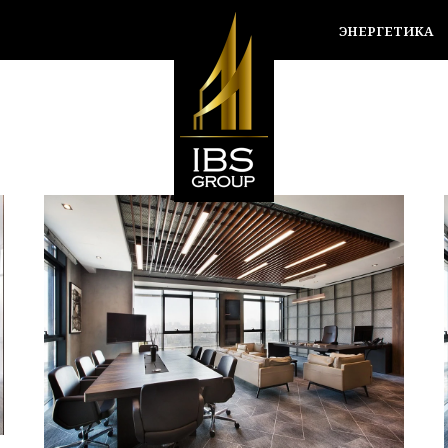
ЭНЕРГЕТИКА