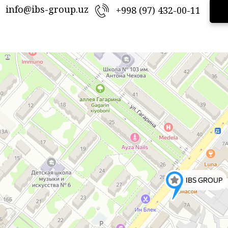
info@ibs-group.uz
+998 (97) 432-00-11