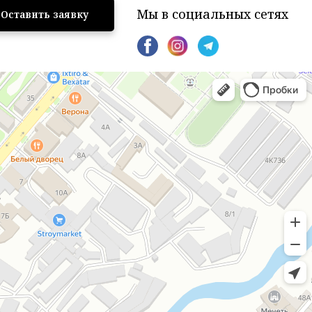
Мы в социальных сетях
Оставить заявку