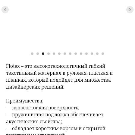
Flotex – это высокотехнологичный гибкий
текстильный материал в рулонах, плитках и
планках, который подойдет для множества
дизайнерских решений.
Преимущества:
— износостойкая поверхность;
— пружинистая подложка обеспечивает
акустические свойства;
— обладает коротким ворсом и открытой