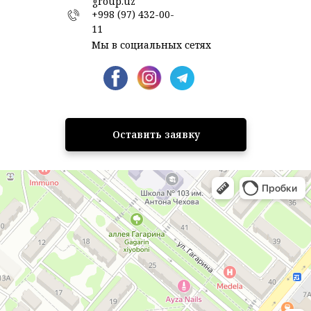
group.uz
+998 (97) 432-00-
11
Мы в социальных сетях
Оставить заявку