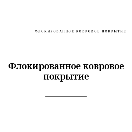
ФЛОКИРОВАННОЕ КОВРОВОЕ ПОКРЫТИЕ
Флокированное ковровое
покрытие